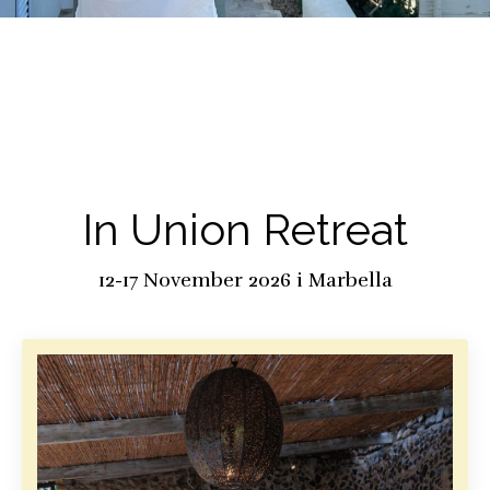
In Union Retreat
12-17 November 2026 i Marbella