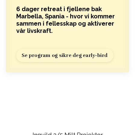
6 dager retreat i fjellene bak
Marbella, Spania - hvor vi kommer
sammen i fellesskap og aktiverer
vår livskraft.
Se program og sikre deg early-bird