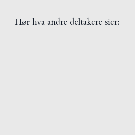
Hør hva andre deltakere sier: