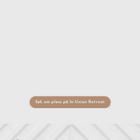
Søk om plass på In Union Retreat