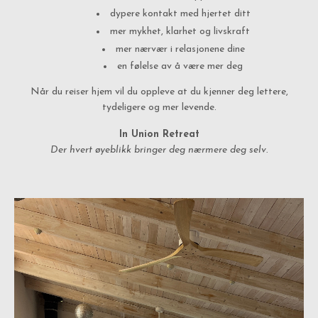
dypere kontakt med hjertet ditt
mer mykhet, klarhet og livskraft
mer nærvær i relasjonene dine
en følelse av å være mer deg
Når du reiser hjem vil du oppleve at du kjenner deg lettere,
tydeligere og mer levende.
In Union Retreat
Der hvert øyeblikk bringer deg nærmere deg selv.