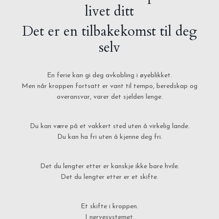
livet ditt
Det er en tilbakekomst til deg
selv
En ferie kan gi deg avkobling i øyeblikket.
Men når kroppen fortsatt er vant til tempo, beredskap og
overansvar, varer det sjelden lenge.
Du kan være på et vakkert sted uten å virkelig lande.
Du kan ha fri uten å kjenne deg fri.
Det du lengter etter er kanskje ikke bare hvile.
Det du lengter etter er et skifte.
Et skifte i kroppen.
I nervesystemet.