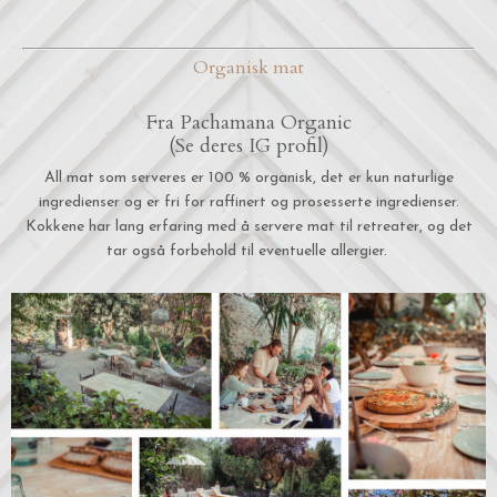
Organisk mat
Fra Pachamana Organic
(Se deres IG profil)
All mat som serveres er 100 % organisk, det er kun naturlige
ingredienser og er fri for raffinert og prosesserte ingredienser.
Kokkene har lang erfaring med å servere mat til retreater, og det
tar også forbehold til eventuelle allergier.