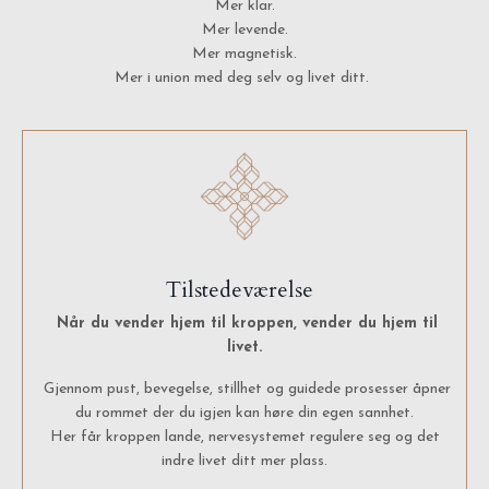
Mer klar.
Mer levende.
Mer magnetisk.
Mer i union med deg selv og livet ditt.
Tilstedeværelse
Når du vender hjem til kroppen, vender du hjem til
livet.
Gjennom pust, bevegelse, stillhet og guidede prosesser åpner
du rommet der du igjen kan høre din egen sannhet.
Her får kroppen lande, nervesystemet regulere seg og det
indre livet ditt mer plass.