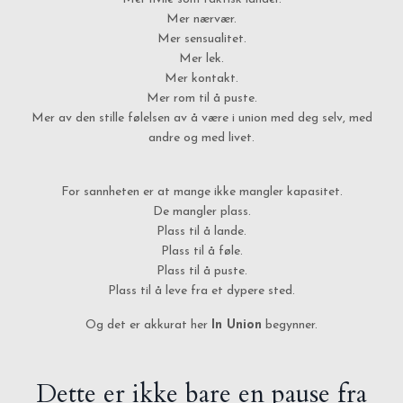
Mer nærvær.
Mer sensualitet.
Mer lek.
Mer kontakt.
Mer rom til å puste.
Mer av den stille følelsen av å være i union med deg selv, med
andre og med livet.
For sannheten er at mange ikke mangler kapasitet.
De mangler plass.
Plass til å lande.
Plass til å føle.
Plass til å puste.
Plass til å leve fra et dypere sted.
Og det er akkurat her
In Union
begynner.
Dette er ikke bare en pause fra