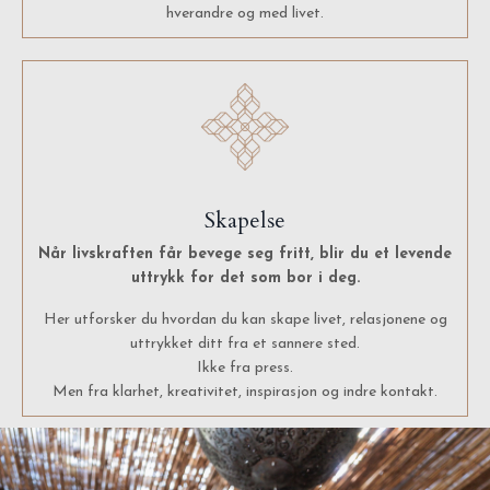
hverandre og med livet.
Skapelse
Når livskraften får bevege seg fritt, blir du et levende
uttrykk for det som bor i deg.
Her utforsker du hvordan du kan skape livet, relasjonene og
uttrykket ditt fra et sannere sted.
Ikke fra press.
Men fra klarhet, kreativitet, inspirasjon og indre kontakt.