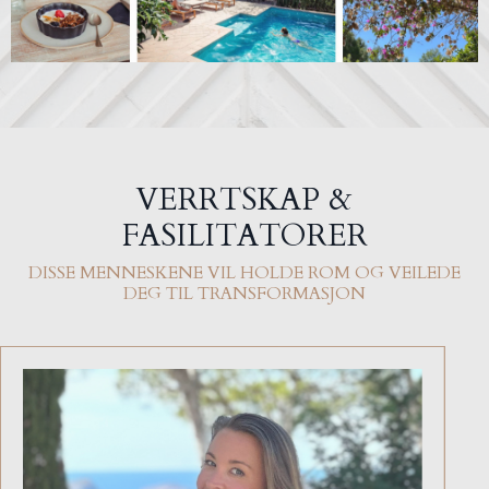
VERRTSKAP &
FASILITATORER
DISSE MENNESKENE VIL HOLDE ROM OG VEILEDE
DEG TIL TRANSFORMASJON