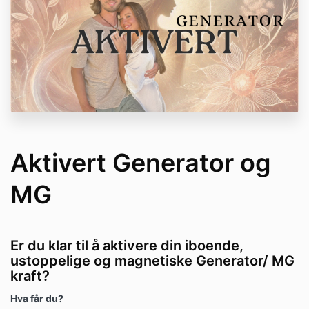
Aktivert Generator og
MG
Er du klar til å aktivere din iboende,
ustoppelige og magnetiske Generator/ MG
kraft?
Hva får du?